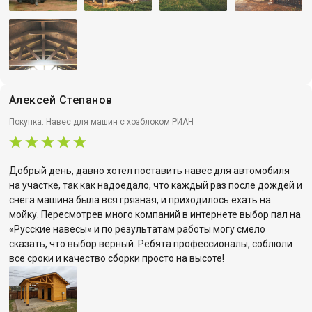
Алексей Степанов
Покупка: Навес для машин с хозблоком РИАН
Добрый день, давно хотел поставить навес для автомобиля
на участке, так как надоедало, что каждый раз после дождей и
снега машина была вся грязная, и приходилось ехать на
мойку. Пересмотрев много компаний в интернете выбор пал на
«Русские навесы» и по результатам работы могу смело
сказать, что выбор верный. Ребята профессионалы, соблюли
все сроки и качество сборки просто на высоте!