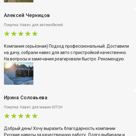
Алексей Черницов
Покупка: Навес для автомобилей
Компания серьёзная) Подход профессиональный. Доставили
на дачу, собрали навес для авто с пристройкой качественно.
На вопросы и замечания реагировали быстро. Рекомендую.
Ирина Соловьева
Покупка: Навес для машин ЮТОН
Добрый день! Хочу выразить благодарность компании
Русские навесы за качественную работу. Долго выбирали и