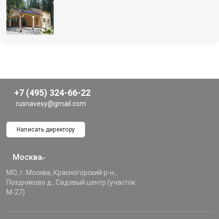
+7 (495) 324-66-22
rusnavesy@gmail.com
Написать директору
Москва
МО, г. Москва, Красногорский р-н.,
Поздняково д., Садовый центр (участок
М-27)