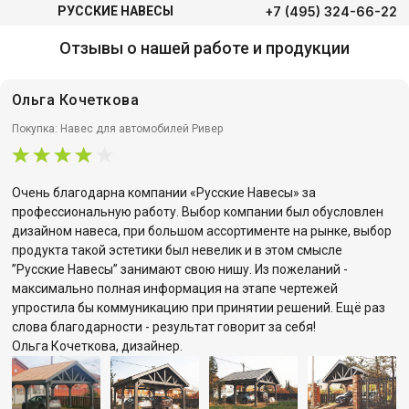
+7 (495) 324-66-22
РУССКИЕ НАВЕСЫ
Отзывы о нашей работе и продукции
Ольга Кочеткова
Покупка: Навес для автомобилей Ривер
Очень благодарна компании «Русские Навесы» за
профессиональную работу. Выбор компании был обусловлен
дизайном навеса, при большом ассортименте на рынке, выбор
продукта такой эстетики был невелик и в этом смысле
”Русские Навесы” занимают свою нишу. Из пожеланий -
максимально полная информация на этапе чертежей
упростила бы коммуникацию при принятии решений. Ещё раз
слова благодарности - результат говорит за себя!
Ольга Кочеткова, дизайнер.