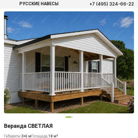
+7 (495) 324-66-22
РУССКИЕ НАВЕСЫ
Веранда СВЕТЛАЯ
Габариты:
3×6 м
Площадь:
18 м²