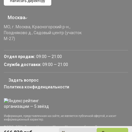
Написать директору
Москва
МО, г. Москва, Красногорский р-н.,
Поздняково д., Садовый центр (участок
М-27)
Отдел продаж:
09:00 — 21:00
Служба доставки:
09:00 — 21:00
Задать вопрос
Политика конфиденциальности
Информация, представленная на сайте, не является публичной офертой, и носит
информационный характер.
© 2013–2024 «Русские Навесы» — Москва, Московская область. Все права защищены.