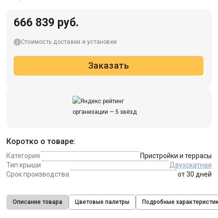
666 839 руб.
Стоимость доставки и установки
Заказать
Коротко о товаре:
Категория
Пристройки и террасы
Тип крыши
Двухскатная
Срок производства
от 30 дней
Описание товара
Цветовые палитры
Подробные характеристи