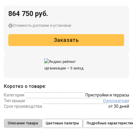
864 750 руб.
Стоимость доставки и установки
Заказать
Коротко о товаре:
Категория
Пристройки и террасы
Тип крыши
Односкатная
Срок производства
от 30 дней
Описание товара
Цветовые палитры
Подробные характеристи