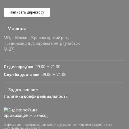
Написать директору
Москва
МО, г. Москва, Красногорский р-н.,
Поздняково д., Садовый центр (участок
М-27)
Отдел продаж:
09:00 — 21:00
Служба доставки:
09:00 — 21:00
Задать вопрос
Политика конфиденциальности
Информация, представленная на сайте, не является публичной офертой, и носит
информационный характер.