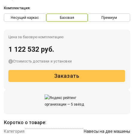
Комплектация:
Несущий каркас
Базовая
Премиум
Цена за базовую комплектацию
1 122 532 руб.
Стоимость доставки и установки
Заказать
Коротко о товаре:
Категория
Навесы на две машины