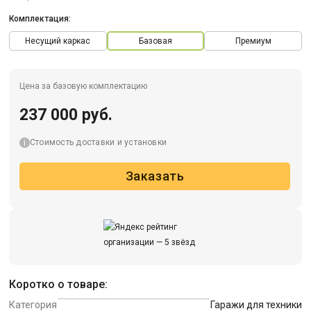
Комплектация:
Несущий каркас
Базовая
Премиум
Цена за базовую комплектацию
237 000 руб.
Стоимость доставки и установки
Заказать
Коротко о товаре:
Категория
Гаражи для техники