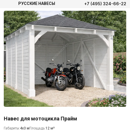
+7 (495) 324-66-22
РУССКИЕ НАВЕСЫ
Навес для мотоцикла Прайм
Габариты:
4х3 м
Площадь:
12 м²