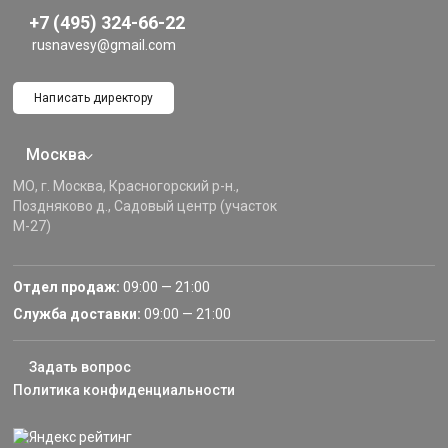
+7 (495) 324-66-22
rusnavesy@gmail.com
Написать директору
Москва
МО, г. Москва, Красногорский р-н.,
Поздняково д., Садовый центр (участок
М-27)
Отдел продаж:
09:00 — 21:00
Служба доставки:
09:00 — 21:00
Задать вопрос
Политика конфиденциальности