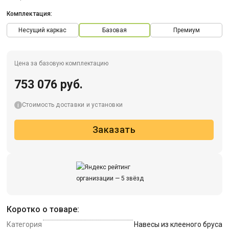
Комплектация:
Несущий каркас
Базовая
Премиум
Цена за базовую комплектацию
753 076 руб.
Стоимость доставки и установки
Заказать
Коротко о товаре:
Категория
Навесы из клееного бруса