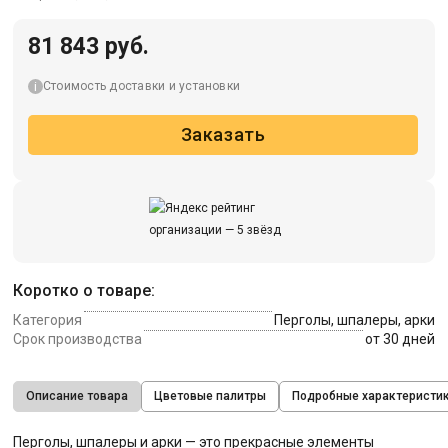
81 843 руб.
Стоимость доставки и установки
Заказать
Коротко о товаре:
Категория
Перголы, шпалеры, арки
Срок производства
от 30 дней
Описание товара
Цветовые палитры
Подробные характеристи
Перголы, шпалеры и арки — это прекрасные элементы