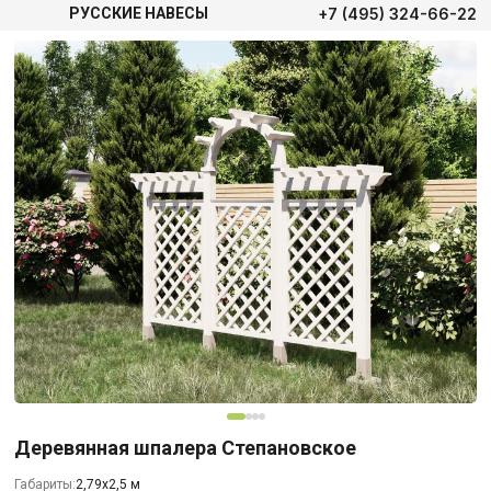
+7 (495) 324-66-22
РУССКИЕ НАВЕСЫ
Деревянная шпалера Степановское
Габариты:
2,79х2,5 м