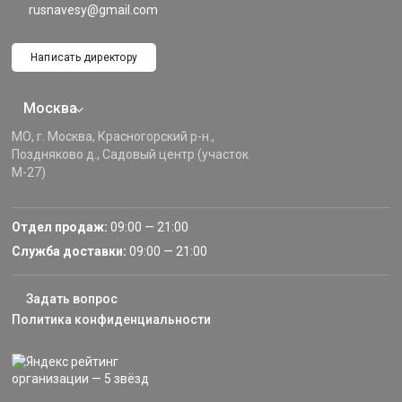
rusnavesy@gmail.com
Написать директору
Москва
МО, г. Москва, Красногорский р-н.,
Поздняково д., Садовый центр (участок
М-27)
Отдел продаж:
09:00 — 21:00
Служба доставки:
09:00 — 21:00
Задать вопрос
Политика конфиденциальности