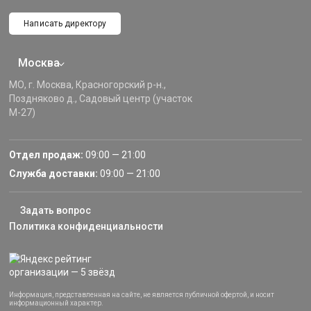
Написать директору
Москва
МО, г. Москва, Красногорский р-н.,
Поздняково д., Садовый центр (участок
М-27)
Отдел продаж:
09:00 — 21:00
Служба доставки:
09:00 — 21:00
Задать вопрос
Политика конфиденциальности
Информация, представленная на сайте, не является публичной офертой, и носит
информационный характер.