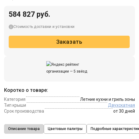
584 827 руб.
Стоимость доставки и установки
Заказать
Коротко о товаре:
Категория
Летние кухни и гриль зоны
Тип крыши
Двухскатная
Срок производства
от 30 дней
Описание товара
Цветовые палитры
Подробные характеристи