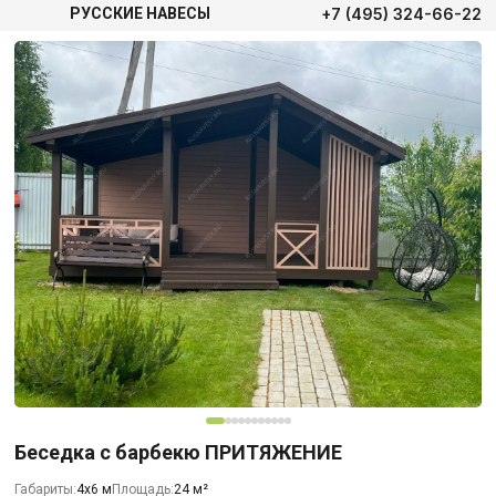
+7 (495) 324-66-22
РУССКИЕ НАВЕСЫ
Беседка с барбекю ПРИТЯЖЕНИЕ
Габариты:
4х6 м
Площадь:
24 м²