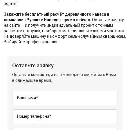
портит.
Закажите бесплатный расчёт деревянного навеса в
компании «Русские Навесы» прямо сейчас.
Оставьте заявку
на сайте — и получите индивидуальный проект с точным
расчётом нагрузок, подбором материалов и сроками монтажа.
Не доверяйте машину и комфорт семьи случайным сварщикам.
Выбирайте профессионалов.
Оставьте заявку
Оставьте контакты, и наш менеджер свяжется с Вами
в ближайшее время.