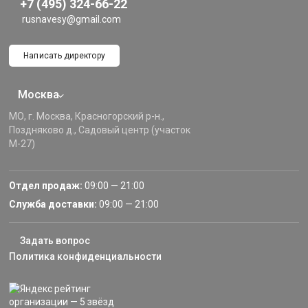
+7 (495) 324-66-22
rusnavesy@gmail.com
Написать директору
Москва
МО, г. Москва, Красногорский р-н.,
Поздняково д., Садовый центр (участок
М-27)
Отдел продаж:
09:00 — 21:00
Служба доставки:
09:00 — 21:00
Задать вопрос
Политика конфиденциальности