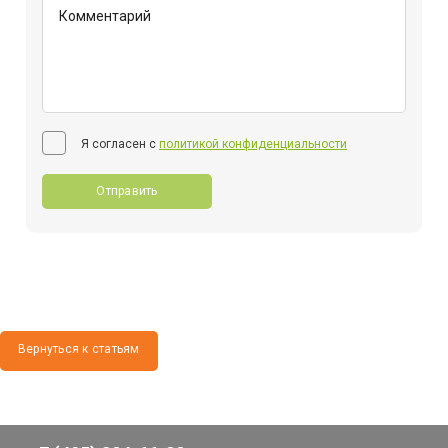
Я согласен с
политикой конфиденциальности
Отправить
Вернуться к статьям